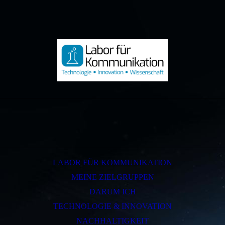
LABOR FÜR KOMMUNIKATION
MEINE ZIELGRUPPEN
DARUM ICH
TECHNOLOGIE & INNOVATION
NACHHALTIGKEIT